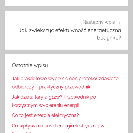
Następny wpis
Jak zwiększyć efektywność energetyczną
budynku?
Ostatnie wpisy
Jak prawidłowo wypełnić eon protokół zdawczo
odbiorczy – praktyczny przewodnik
Jak działa taryfa g12w? Przewodnik po
korzystnym wybieraniu energii
Co to jest energia elektryczna?
Co wpływa na koszt energii elektrycznej w