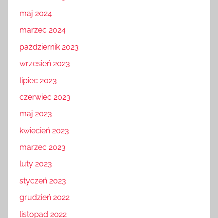
maj 2024
marzec 2024
październik 2023
wrzesień 2023
lipiec 2023
czerwiec 2023
maj 2023
kwiecień 2023
marzec 2023
luty 2023
styczeń 2023
grudzień 2022
listopad 2022