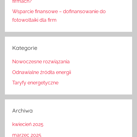
firmach?
Wsparcie finansowe – dofinansowanie do
fotowoltaiki dla firm
Kategorie
Nowoczesne rozwiązania
Odnawialne źródła energii
Taryfy energetyczne
Archiwa
kwiecień 2025
marzec 2025