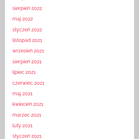
sierpień 2022
maj 2022
styczeń 2022
listopad 2021
wrzesień 2021
sierpień 2021
lipiec 2021
czerwiec 2021
maj 2021
kwiecień 2021
marzec 2021
luty 2021
styczeń 2021