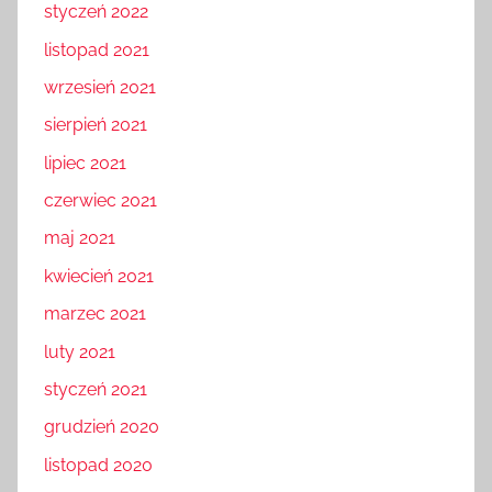
styczeń 2022
listopad 2021
wrzesień 2021
sierpień 2021
lipiec 2021
czerwiec 2021
maj 2021
kwiecień 2021
marzec 2021
luty 2021
styczeń 2021
grudzień 2020
listopad 2020