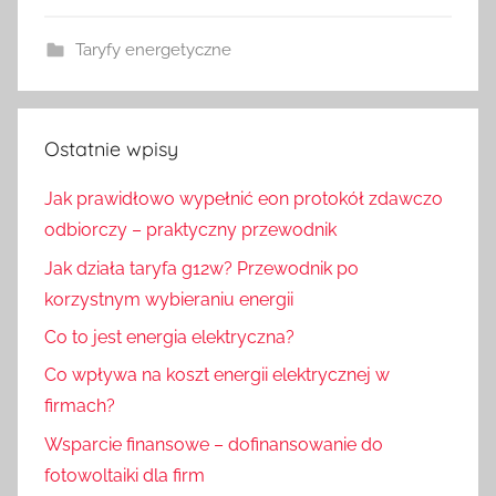
Taryfy energetyczne
Ostatnie wpisy
Jak prawidłowo wypełnić eon protokół zdawczo
odbiorczy – praktyczny przewodnik
Jak działa taryfa g12w? Przewodnik po
korzystnym wybieraniu energii
Co to jest energia elektryczna?
Co wpływa na koszt energii elektrycznej w
firmach?
Wsparcie finansowe – dofinansowanie do
fotowoltaiki dla firm