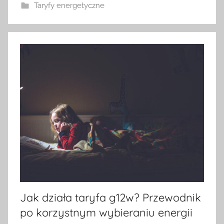
Taryfy energetyczne
Jak działa taryfa g12w? Przewodnik
po korzystnym wybieraniu energii