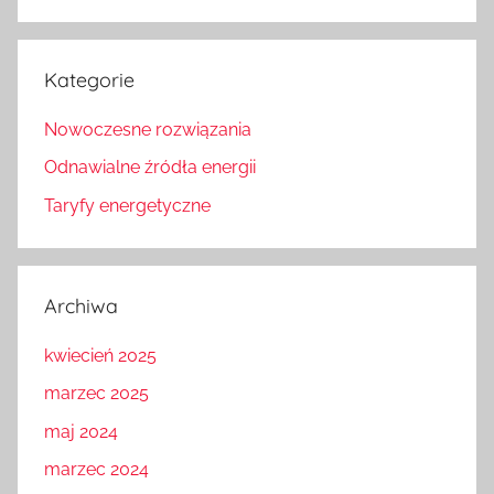
Kategorie
Nowoczesne rozwiązania
Odnawialne źródła energii
Taryfy energetyczne
Archiwa
kwiecień 2025
marzec 2025
maj 2024
marzec 2024