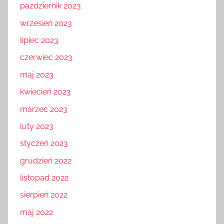
październik 2023
wrzesień 2023
lipiec 2023
czerwiec 2023
maj 2023
kwiecień 2023
marzec 2023
luty 2023
styczeń 2023
grudzień 2022
listopad 2022
sierpień 2022
maj 2022