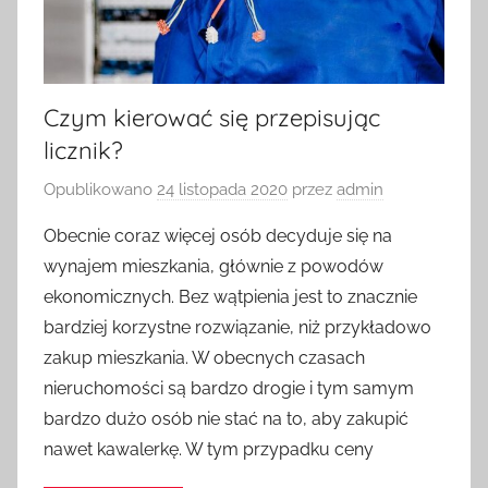
Czym kierować się przepisując
licznik?
Opublikowano
24 listopada 2020
przez
admin
Obecnie coraz więcej osób decyduje się na
wynajem mieszkania, głównie z powodów
ekonomicznych. Bez wątpienia jest to znacznie
bardziej korzystne rozwiązanie, niż przykładowo
zakup mieszkania. W obecnych czasach
nieruchomości są bardzo drogie i tym samym
bardzo dużo osób nie stać na to, aby zakupić
nawet kawalerkę. W tym przypadku ceny