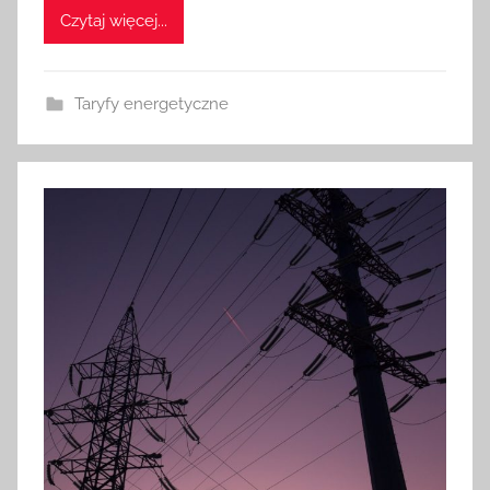
Czytaj więcej...
Taryfy energetyczne