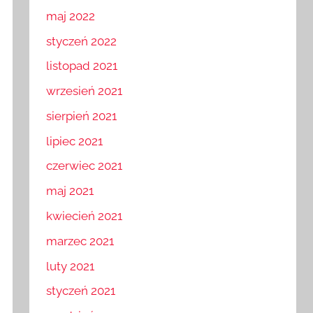
maj 2022
styczeń 2022
listopad 2021
wrzesień 2021
sierpień 2021
lipiec 2021
czerwiec 2021
maj 2021
kwiecień 2021
marzec 2021
luty 2021
styczeń 2021