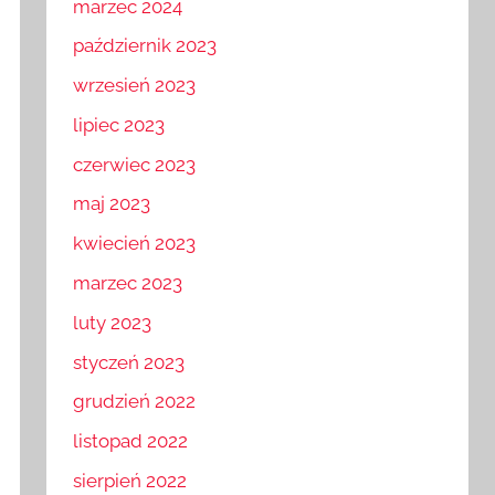
marzec 2024
październik 2023
wrzesień 2023
lipiec 2023
czerwiec 2023
maj 2023
kwiecień 2023
marzec 2023
luty 2023
styczeń 2023
grudzień 2022
listopad 2022
sierpień 2022