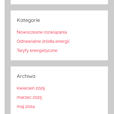
Kategorie
Nowoczesne rozwiązania
Odnawialne źródła energii
Taryfy energetyczne
Archiwa
kwiecień 2025
marzec 2025
maj 2024